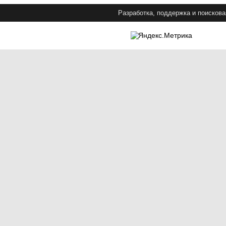
Разработка, поддержка и поискова