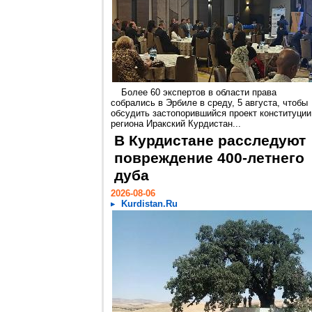
Более 60 экспертов в области права
собрались в Эрбиле в среду, 5 августа, чтобы
обсудить застопорившийся проект конституции
региона Иракский Курдистан...
В Курдистане расследуют
повреждение 400-летнего
дуба
2026-08-06
Kurdistan.Ru