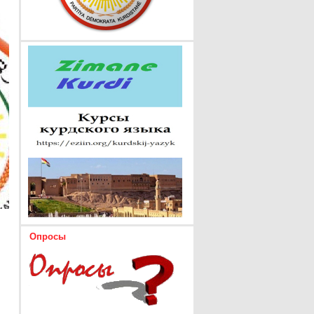
Опросы