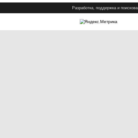
Разработка, поддержка и поискова