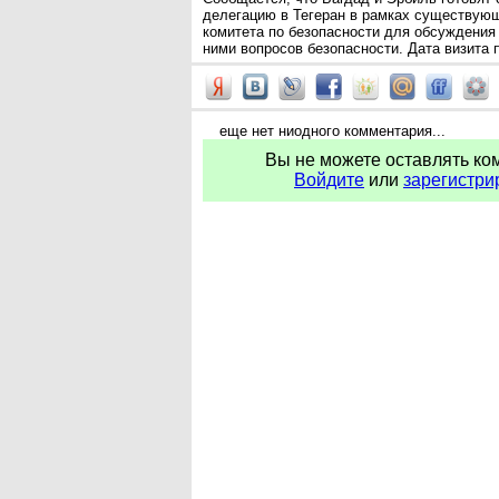
делегацию в Тегеран в рамках существую
комитета по безопасности для обсуждения 
ними вопросов безопасности. Дата визита 
еще нет ниодного комментария...
Вы не можете оставлять ко
Войдите
или
зарегистри