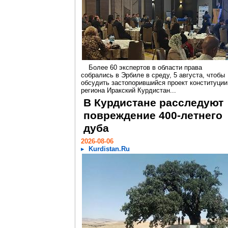
Более 60 экспертов в области права
собрались в Эрбиле в среду, 5 августа, чтобы
обсудить застопорившийся проект конституции
региона Иракский Курдистан...
В Курдистане расследуют
повреждение 400-летнего
дуба
2026-08-06
Kurdistan.Ru