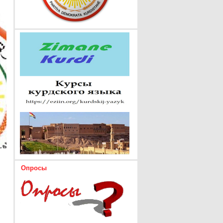
Опросы