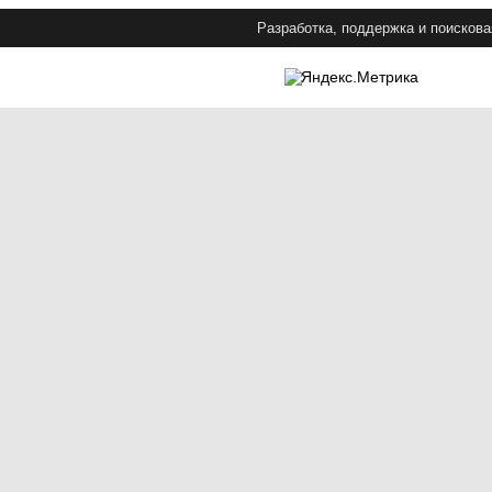
Разработка, поддержка и поискова