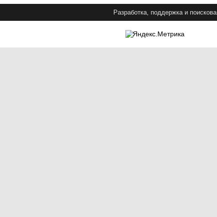
Разработка, поддержка и поискова