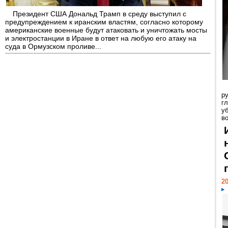
Президент США Дональд Трамп в среду выступил с
предупреждением к иранским властям, согласно которому
американские военные будут атаковать и уничтожать мосты
и электростанции в Иране в ответ на любую его атаку на
суда в Ормузском проливе...
р
г
у
в
20