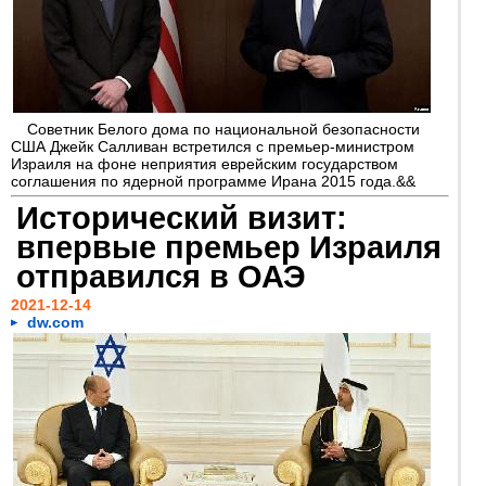
Советник Белого дома по национальной безопасности
США Джейк Салливан встретился с премьер-министром
Израиля на фоне неприятия еврейским государством
соглашения по ядерной программе Ирана 2015 года.&&
Исторический визит:
впервые премьер Израиля
отправился в ОАЭ
2021-12-14
dw.com