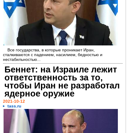
Все государства, в которые проникает Иран,
сталкиваются с падением, насилием, бедностью и
нестабильностью...
Беннет: на Израиле лежит
ответственность за то,
чтобы Иран не разработал
ядерное оружие
2021-10-12
tass.ru