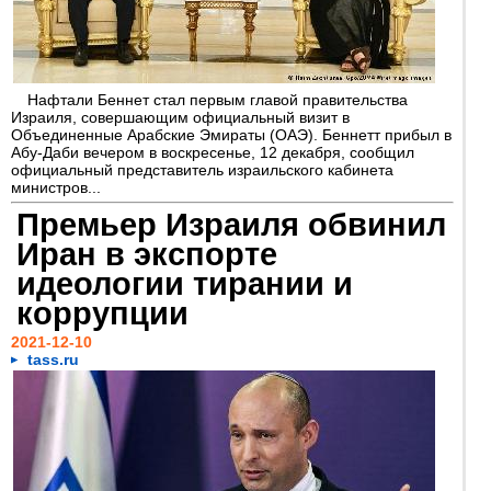
Нафтали Беннет стал первым главой правительства
Израиля, совершающим официальный визит в
Объединенные Арабские Эмираты (ОАЭ). Беннетт прибыл в
Абу-Даби вечером в воскресенье, 12 декабря, сообщил
официальный представитель израильского кабинета
министров...
Премьер Израиля обвинил
Иран в экспорте
идеологии тирании и
коррупции
2021-12-10
tass.ru