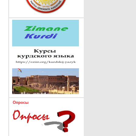
Опросы