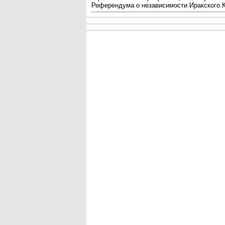
Референдума о независимости Иракского К