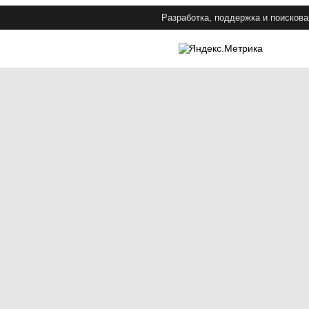
Разработка, поддержка и поискова