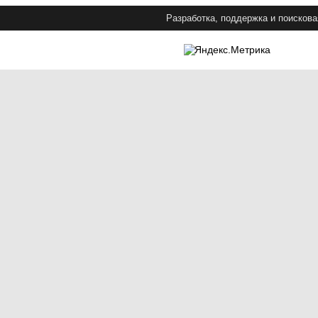
Разработка, поддержка и поискова