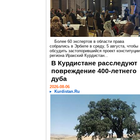
Более 60 экспертов в области права
собрались в Эрбиле в среду, 5 августа, чтобы
обсудить застопорившийся проект конституции
региона Иракский Курдистан...
В Курдистане расследуют
повреждение 400-летнего
дуба
2026-08-06
Kurdistan.Ru