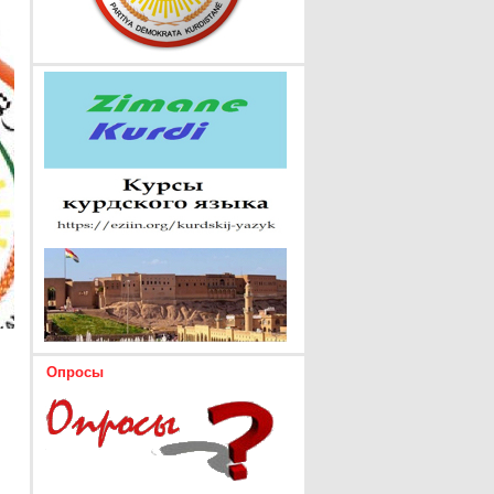
Опросы