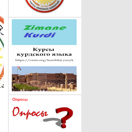
Опросы