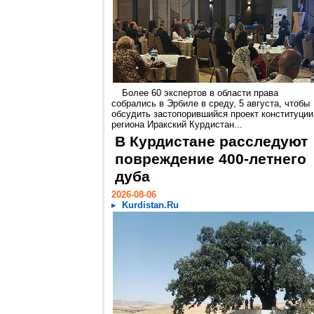
Более 60 экспертов в области права
собрались в Эрбиле в среду, 5 августа, чтобы
обсудить застопорившийся проект конституции
региона Иракский Курдистан...
В Курдистане расследуют
повреждение 400-летнего
дуба
2026-08-06
Kurdistan.Ru