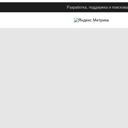
Разработка, поддержка и поискова