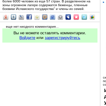
более 6000 человек из еще 57 стран. В разделенном на
зоны огромном лагере содержатся беженцы, пленные
боевики Исламского государства" и члены их семей.
еще нет ниодного комментария...
Вы не можете оставлять комментарии.
Войдите
или
зарегистрируйтесь
с
п
с