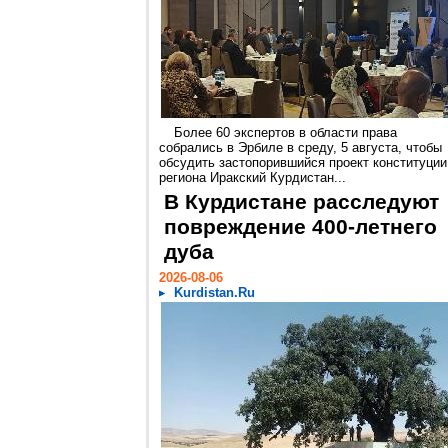
Более 60 экспертов в области права
собрались в Эрбиле в среду, 5 августа, чтобы
обсудить застопорившийся проект конституции
региона Иракский Курдистан...
В Курдистане расследуют
повреждение 400-летнего
дуба
2026-08-06
Kurdistan.Ru