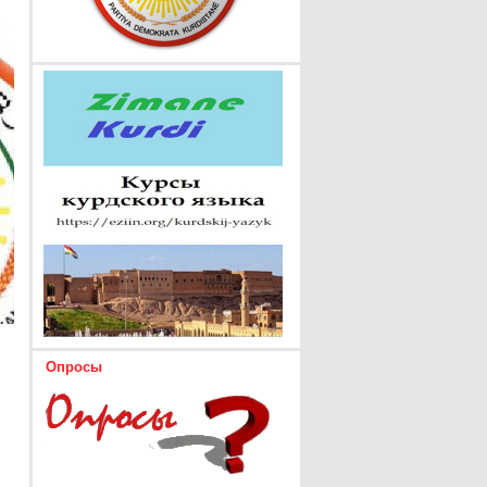
Опросы