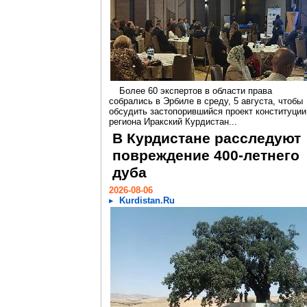
Более 60 экспертов в области права
собрались в Эрбиле в среду, 5 августа, чтобы
обсудить застопорившийся проект конституции
региона Иракский Курдистан...
В Курдистане расследуют
повреждение 400-летнего
дуба
2026-08-06
Kurdistan.Ru