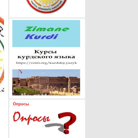
Опросы