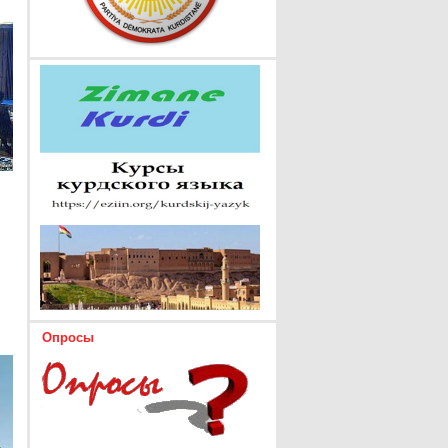
Опросы