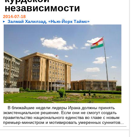
независимости
2014-07-18
Залмай Халилзад, «Нью-Йорк Таймс»
В ближайшие недели лидеры Ирака должны принять
экзистенциальное решение. Если они не смогут создать
правительство национального единства во главе с новым
премьер-министром и мотивировать умеренных суннитов...