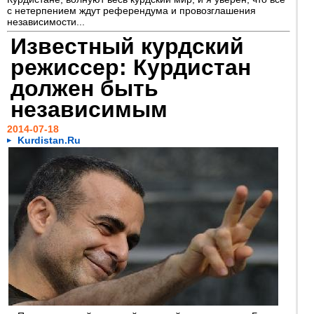
с нетерпением ждут референдума и провозглашения
независимости...
Известный курдский
режиссер: Курдистан
должен быть
независимым
2014-07-18
Kurdistan.Ru