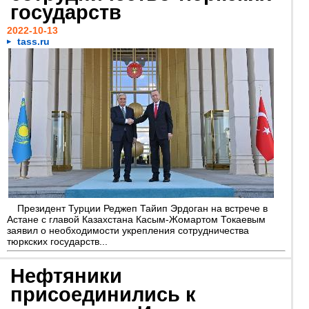
государств
2022-10-13
tass.ru
Президент Турции Реджеп Тайип Эрдоган на встрече в
Астане с главой Казахстана Касым-Жомартом Токаевым
заявил о необходимости укрепления сотрудничества
тюркских государств...
Нефтяники
присоединились к