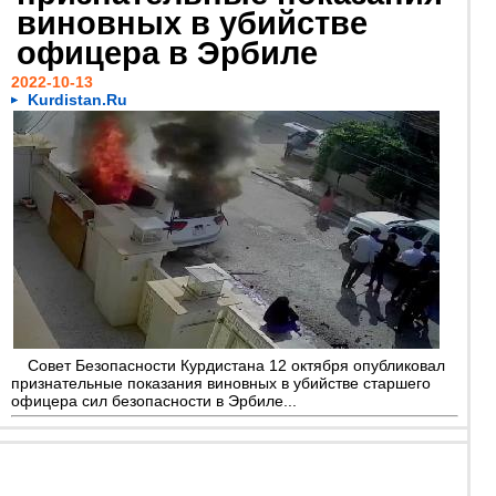
виновных в убийстве
офицера в Эрбиле
2022-10-13
Kurdistan.Ru
Совет Безопасности Курдистана 12 октября опубликовал
признательные показания виновных в убийстве старшего
офицера сил безопасности в Эрбиле...