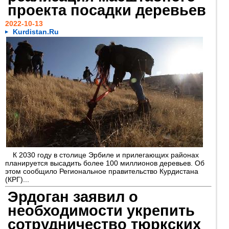
проекта посадки деревьев
2022-10-13
Kurdistan.Ru
К 2030 году в столице Эрбиле и прилегающих районах
планируется высадить более 100 миллионов деревьев. Об
этом сообщило Региональное правительство Курдистана
(КРГ)...
Эрдоган заявил о
необходимости укрепить
сотрудничество тюркских