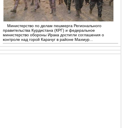
Министерство по делам пешмерга Регионального
правительства Курдистана (КРГ) и федеральное
министерство обороны Ирака достигли соглашения о
контроле над горой Карачуг в районе Махмур...