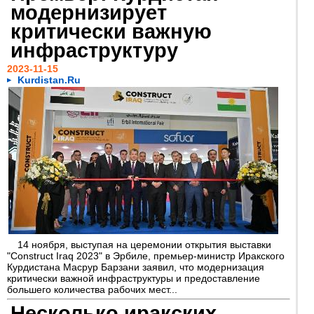
модернизирует
критически важную
инфраструктуру
2023-11-15
Kurdistan.Ru
14 ноября, выступая на церемонии открытия выставки
"Construct Iraq 2023" в Эрбиле, премьер-министр Иракского
Курдистана Масрур Барзани заявил, что модернизация
критически важной инфраструктуры и предоставление
большего количества рабочих мест...
Несколько иракских