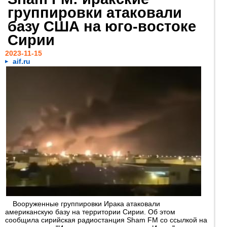
группировки атаковали
базу США на юго-востоке
Сирии
2023-11-15
aif.ru
Вооруженные группировки Ирака атаковали
американскую базу на территории Сирии. Об этом
сообщила сирийская радиостанция Sham FM со ссылкой на