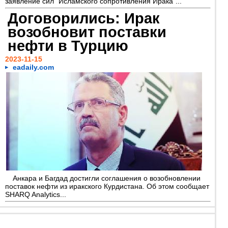
заявление сил "Исламского сопротивления Ирака"...
Договорились: Ирак
возобновит поставки
нефти в Турцию
2023-11-15
eadaily.com
Анкара и Багдад достигли соглашения о возобновлении
поставок нефти из иракского Курдистана. Об этом сообщает
SHARQ Analytics...