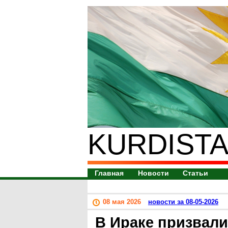
KURDISTA
Главная
Новости
Статьи
08 мая 2026
новости за 08-05-2026
В Ираке призвал