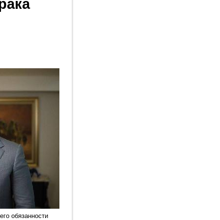
рака
его обязанности