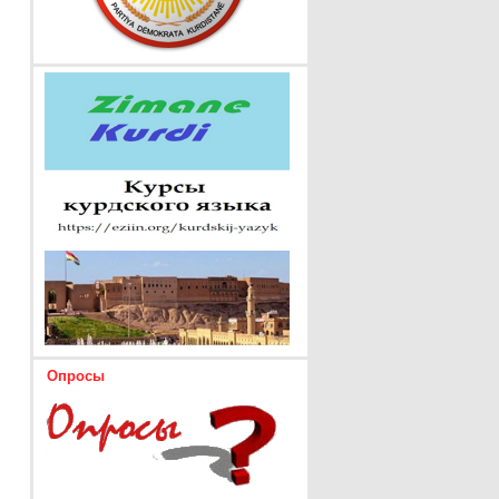
Опросы