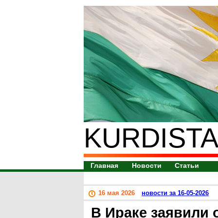
KURDISTA
Главная
Новости
Статьи
16 мая 2026
новости за 16-05-2026
В Ираке заявили 