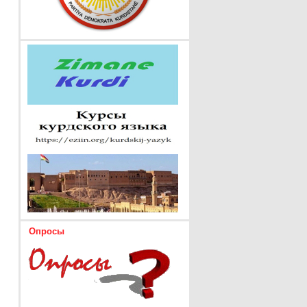
Опросы