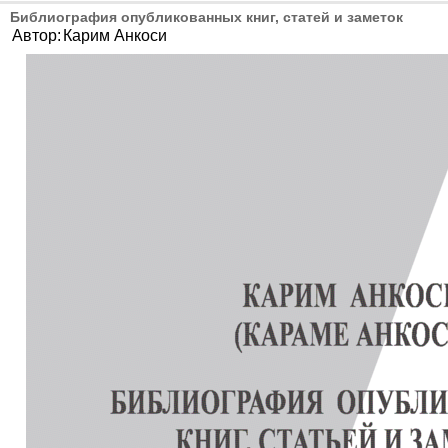
Библиография опубликованных книг, статей и заметок
Автор:
Карим Анкоси