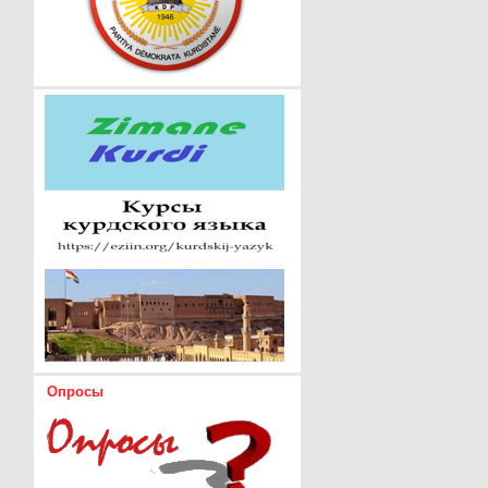
Опросы