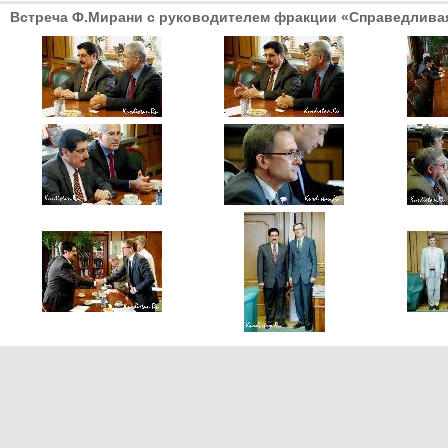
Встреча Ф.Мирани с руководителем фракции «Справедлива