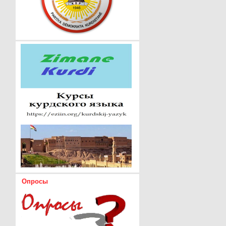
Опросы