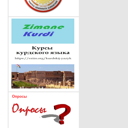
Опросы