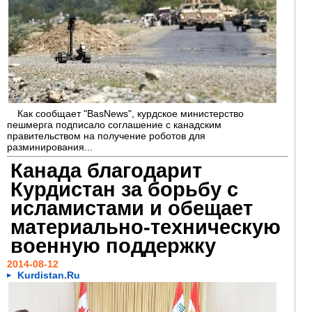
Как сообщает "BasNews", курдское министерство
пешмерга подписало соглашение с канадским
правительством на получение роботов для
разминирования...
Канада благодарит
Курдистан за борьбу с
исламистами и обещает
материально-техническую
военную поддержку
2014-08-12
Kurdistan.Ru