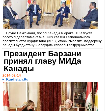
Бруно Саккомани, посол Канады в Ираке, 10 августа
посетил департамент внешних связей Регионального
правительства Курдистана (КРГ), чтобы выразить поддержку
Канады Курдистану и обсудить способы сотрудничества...
Президент Барзани
принял главу МИДа
Канады
2014-02-14
Kurdistan.Ru