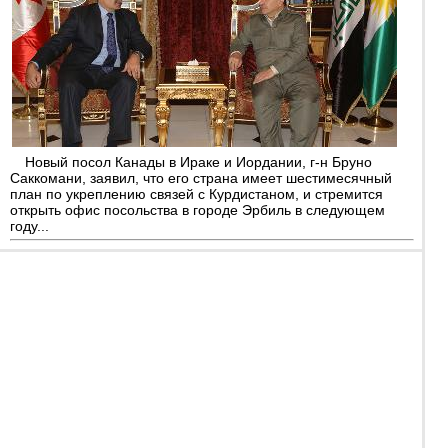
Новый посол Канады в Ираке и Иордании, г-н Бруно
Саккомани, заявил, что его страна имеет шестимесячный
план по укреплению связей с Курдистаном, и стремится
открыть офис посольства в городе Эрбиль в следующем
году...