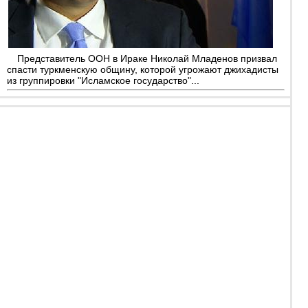
Представитель ООН в Ираке Николай Младенов призвал
спасти туркменскую общину, которой угрожают джихадисты
из группировки "Исламское государство"...