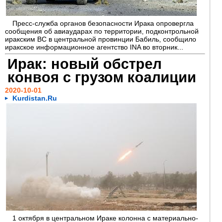
Пресс-служба органов безопасности Ирака опровергла
сообщения об авиаударах по территории, подконтрольной
иракским ВС в центральной провинции Бабиль, сообщило
иракское информационное агентство INA во вторник...
Ирак: новый обстрел
конвоя с грузом коалиции
2020-10-01
Kurdistan.Ru
1 октября в центральном Ираке колонна с материально-