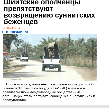
Шиитские ополченцы
препятствуют
возвращению суннитских
беженцев
2016-10-04
Kurdistan.Ru
После освобождения некоторых иракских территорий от
боевиков "Исламского государства" (ИГ) в иракское
правительство и международные общественные
организации стали поступать сообщения о нарушениях и
преступлениях...