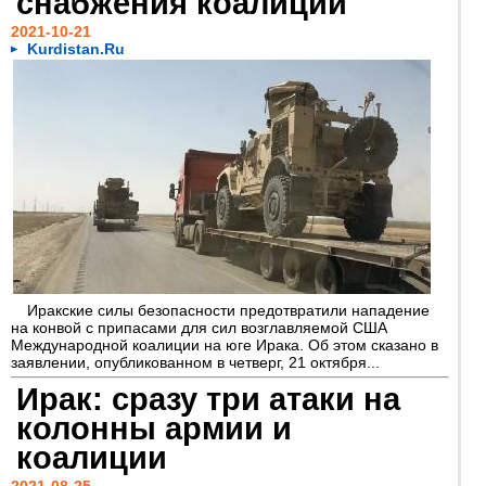
снабжения коалиции
2021-10-21
Kurdistan.Ru
Иракские силы безопасности предотвратили нападение
на конвой с припасами для сил возглавляемой США
Международной коалиции на юге Ирака. Об этом сказано в
заявлении, опубликованном в четверг, 21 октября...
Ирак: сразу три атаки на
колонны армии и
коалиции