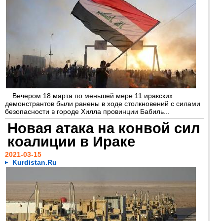
Вечером 18 марта по меньшей мере 11 иракских
демонстрантов были ранены в ходе столкновений с силами
безопасности в городе Хилла провинции Бабиль...
Новая атака на конвой сил
коалиции в Ираке
2021-03-15
Kurdistan.Ru