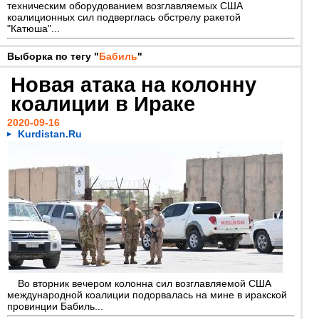
техническим оборудованием возглавляемых США
коалиционных сил подверглась обстрелу ракетой
"Катюша"...
Выборка по тегу "
Бабиль
"
Новая атака на колонну
коалиции в Ираке
2020-09-16
Kurdistan.Ru
Во вторник вечером колонна сил возглавляемой США
международной коалиции подорвалась на мине в иракской
провинции Бабиль...