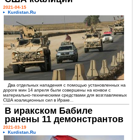
2021-04-15
Kurdistan.Ru
Два отдельных нападения с помощью установленных на
дороге мин 14 апреля были совершены на конвои с
материально-техническими средствами для возглавляемых
США коалиционных сил в Ираке...
В иракском Бабиле
ранены 11 демонстрантов
2021-03-19
Kurdistan.Ru