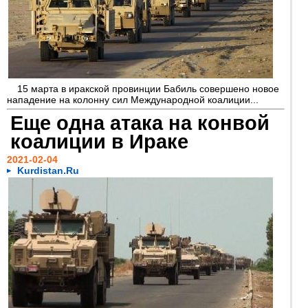
15 марта в иракской провинции Бабиль совершено новое
нападение на колонну сил Международной коалиции...
Еще одна атака на конвой
коалиции в Ираке
2021-02-04
Kurdistan.Ru