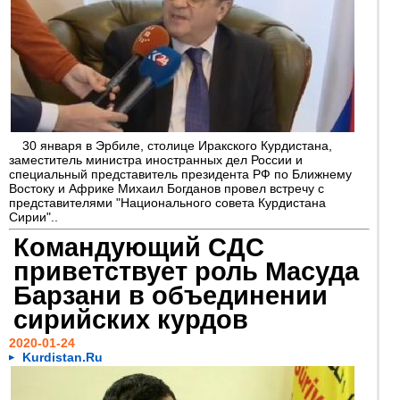
30 января в Эрбиле, столице Иракского Курдистана,
заместитель министра иностранных дел России и
специальный представитель президента РФ по Ближнему
Востоку и Африке Михаил Богданов провел встречу с
представителями "Национального совета Курдистана
Сирии"..
Командующий СДС
приветствует роль Масуда
Барзани в объединении
сирийских курдов
2020-01-24
Kurdistan.Ru