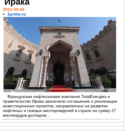
Ирака
2021-09-06
1prime.ru
Французская нефтегазовая компания TotalEnergies и
правительство Ирака заключили соглашение о реализации
инвестиционных проектов, направленных на развитие
нефтяных и газовых месторождений в стране на сумму 27
миллиардов долларов...