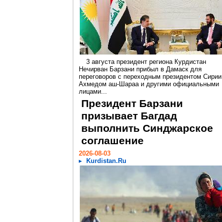
3 августа президент региона Курдистан
Нечирван Барзани прибыл в Дамаск для
переговоров с переходным президентом Сирии
Ахмедом аш-Шараа и другими официальными
лицами...
Президент Барзани
призывает Багдад
выполнить Синджарское
соглашение
2026-08-03
Kurdistan.Ru