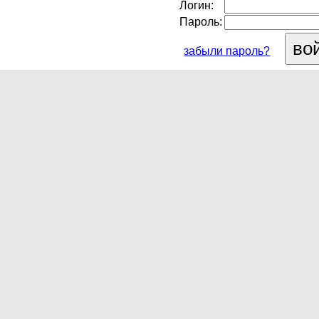
Логин:
Пароль:
забыли пароль?