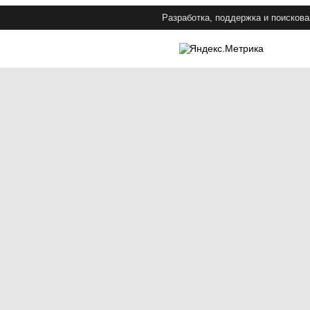
Разработка, поддержка и поискова