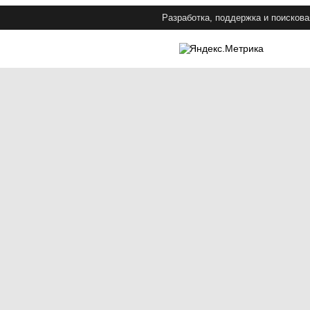
Разработка, поддержка и поискова