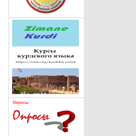
Опросы