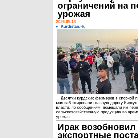
ограничений на п
урожая
2026-05-13
Kurdistan.Ru
Десятки курдских фермеров в спорной п
мая заблокировали главную дорогу Киркук-
власти, по сообщениям, помешали им пере
сельскохозяйственную продукцию во время
урожая...
Ирак возобновил
экспортные пост