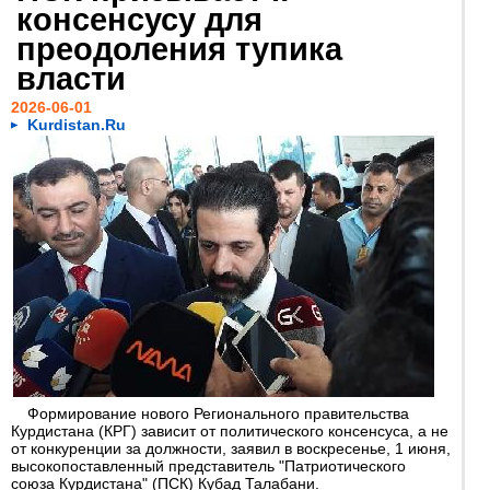
консенсусу для
преодоления тупика
власти
2026-06-01
Kurdistan.Ru
Формирование нового Регионального правительства
Курдистана (КРГ) зависит от политического консенсуса, а не
от конкуренции за должности, заявил в воскресенье, 1 июня,
высокопоставленный представитель "Патриотического
союза Курдистана" (ПСК) Кубад Талабани.