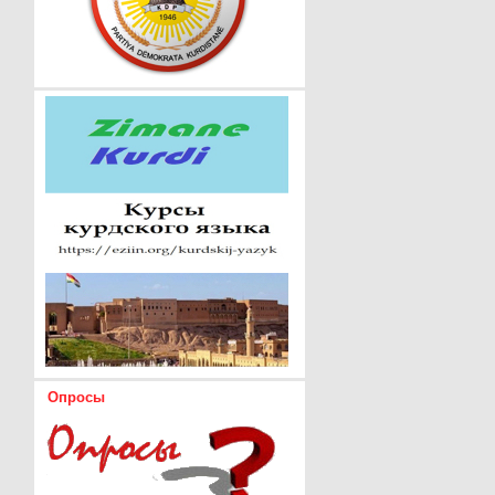
Опросы