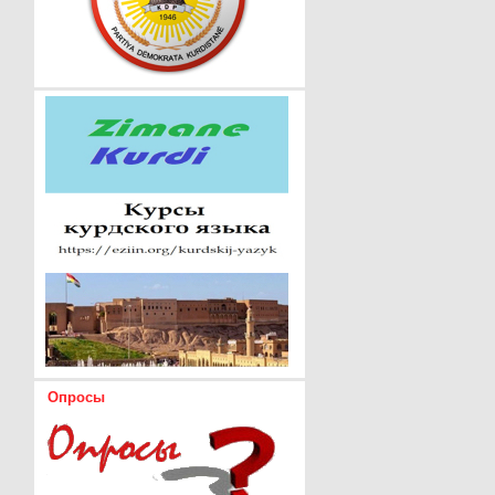
Опросы