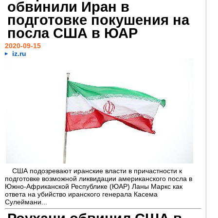
обвинили Иран в
подготовке покушения на
посла США в ЮАР
2020-09-15
iz.ru
США подозревают иранские власти в причастности к
подготовке возможной ликвидации американского посла в
Южно-Африканской Республике (ЮАР) Ланы Маркс как
ответа на убийство иранского генерала Касема
Сулеймани...