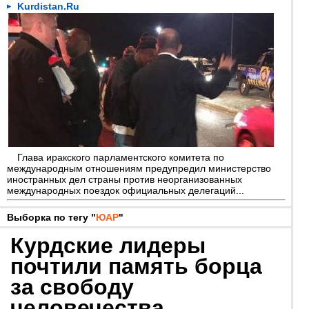
Kurdistan.Ru
Глава иракского парламентского комитета по
международным отношениям предупредил министерство
иностранных дел страны против неорганизованных
международных поездок официальных делегаций...
Выборка по тегу "
ЮАР
"
Курдские лидеры
почтили память борца
за свободу
человечества