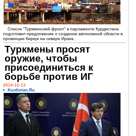
Список "Туркменский фронт" в парламенте Курдистана
подготовил предложение о создании автономной области в
провинции Киркук на севере Ирака...
Туркмены просят
оружие, чтобы
присоединиться к
борьбе против ИГ
2014-12-13
Kurdistan.Ru