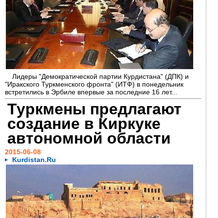
Лидеры "Демократической партии Курдистана" (ДПК) и
"Иракского Туркменского фронта" (ИТФ) в понедельник
встретились в Эрбиле впервые за последние 16 лет...
Туркмены предлагают
создание в Киркуке
автономной области
2015-06-08
Kurdistan.Ru