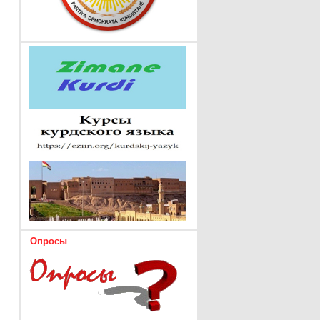
Опросы