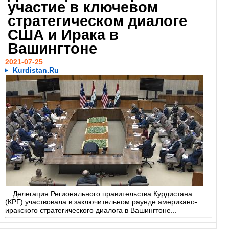
участие в ключевом
стратегическом диалоге
США и Ирака в
Вашингтоне
2021-07-25
Kurdistan.Ru
Делегация Регионального правительства Курдистана
(КРГ) участвовала в заключительном раунде американо-
иракского стратегического диалога в Вашингтоне...