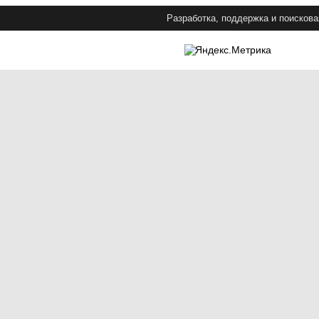
Разработка, поддержка и поискова