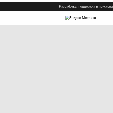
Разработка, поддержка и поискова