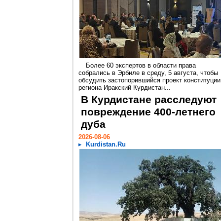
Более 60 экспертов в области права
собрались в Эрбиле в среду, 5 августа, чтобы
обсудить застопорившийся проект конституции
региона Иракский Курдистан...
В Курдистане расследуют
повреждение 400-летнего
дуба
2026-08-06
Kurdistan.Ru