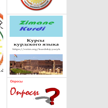
Опросы