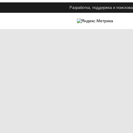
Разработка, поддержка и поискова