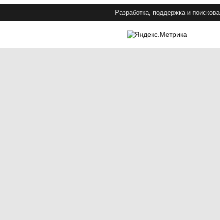
Разработка, поддержка и поискова